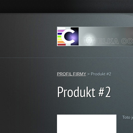
PROFIL FIRMY
>
Produkt #2
Produkt #2
Toto 