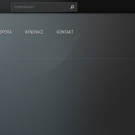
DPORA
RENOVACE
KONTAKT